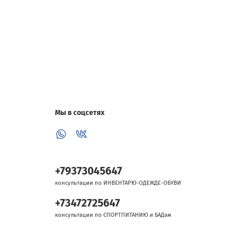
Мы в соцсетях
+79373045647
консультации по ИНВЕНТАРЮ-ОДЕЖДЕ-ОБУВИ
+73472725647
консультации по СПОРТПИТАНИЮ и БАДам