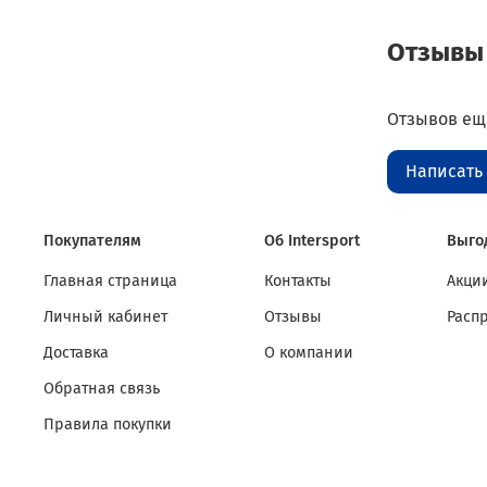
Отзывы
Отзывов еще
Написать
Покупателям
Об Intersport
Выго
Главная страница
Контакты
Акции
Личный кабинет
Отзывы
Расп
Доставка
О компании
Обратная связь
Правила покупки