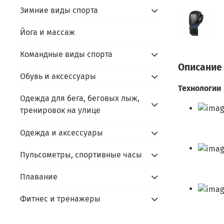
Зимние виды спорта
Йога и массаж
Командные виды спорта
Описание
Обувь и аксессуары
Технологии
Одежда для бега, беговых лыж,
тренировок на улице
Одежда и аксессуары
Пульсометры, спортивные часы
Плавание
Фитнес и тренажеры