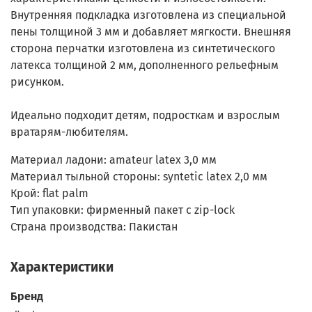
Внутренняя подкладка изготовлена из специальной
пены толщиной 3 мм и добавляет мягкости. Внешняя
сторона перчатки изготовлена из синтетического
латекса толщиной 2 мм, дополненного рельефным
рисунком.
Идеально подходит детям, подросткам и взрослым
вратарям-любителям.
Материал ладони: amateur latex 3,0 мм
Материал тыльной стороны: syntetic latex 2,0 мм
Крой: flat palm
Тип упаковки: фирменный пакет с zip-lock
Страна производства: Пакистан
Характеристики
Бренд