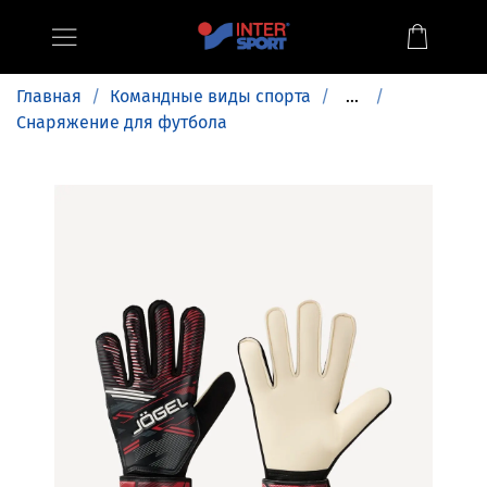
Главная
Командные виды спорта
...
Снаряжение для футбола