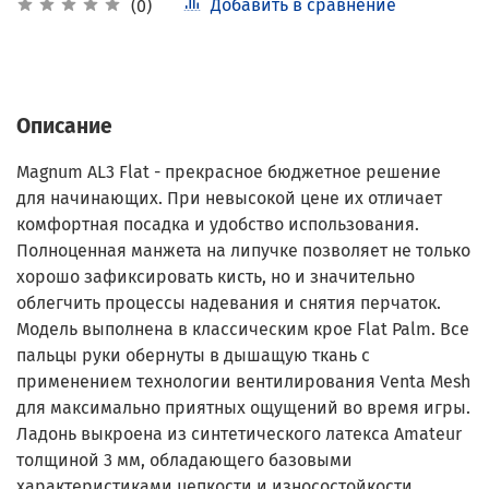
Добавить в сравнение
(0)
Описание
Magnum AL3 Flat - прекрасное бюджетное решение
для начинающих. При невысокой цене их отличает
комфортная посадка и удобство использования.
Полноценная манжета на липучке позволяет не только
хорошо зафиксировать кисть, но и значительно
облегчить процессы надевания и снятия перчаток.
Модель выполнена в классическим крое Flat Palm. Все
пальцы руки обернуты в дышащую ткань с
применением технологии вентилирования Venta Mesh
для максимально приятных ощущений во время игры.
Ладонь выкроена из синтетического латекса Amateur
толщиной 3 мм, обладающего базовыми
характеристиками цепкости и износостойкости.