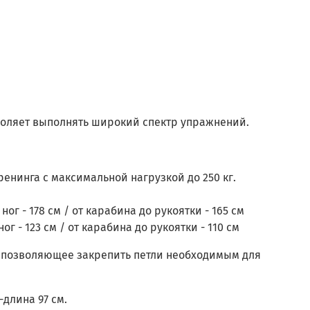
оляет выполнять широкий спектр упражнений.
нинга с максимальной нагрузкой до 250 кг.
г - 178 см / от карабина до рукоятки - 165 см
 - 123 см / от карабина до рукоятки - 110 см
й, позволяющее закрепить петли необходимым для
длина 97 см.