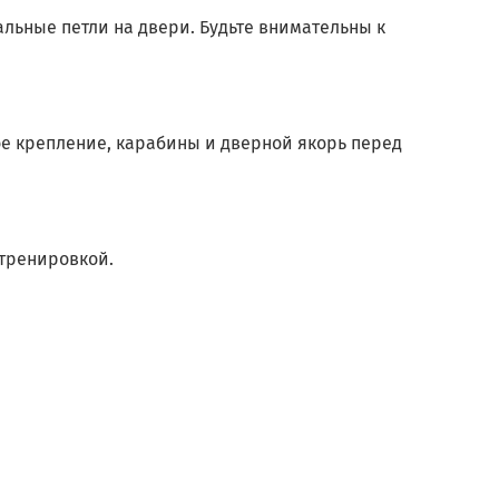
льные петли на двери. Будьте внимательны к
е крепление, карабины и дверной якорь перед
 тренировкой.