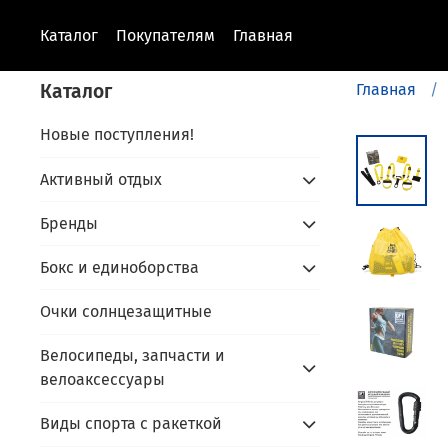
Каталог
Покупателям
Главная
Каталог
Главная
Новые поступления!
Активный отдых
Бренды
Бокс и единоборства
Очки солнцезащитные
Велосипеды, запчасти и
велоаксессуары
Виды спорта с ракеткой