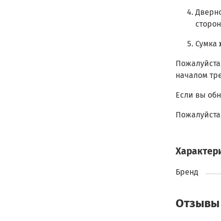
Дверно
сторон
Сумка
Пожалуйста
началом тр
Если вы обн
Пожалуйста,
Характер
Бренд
Отзывы