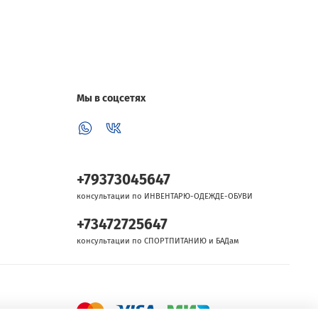
Мы в соцсетях
+79373045647
консультации по ИНВЕНТАРЮ-ОДЕЖДЕ-ОБУВИ
+73472725647
консультации по СПОРТПИТАНИЮ и БАДам