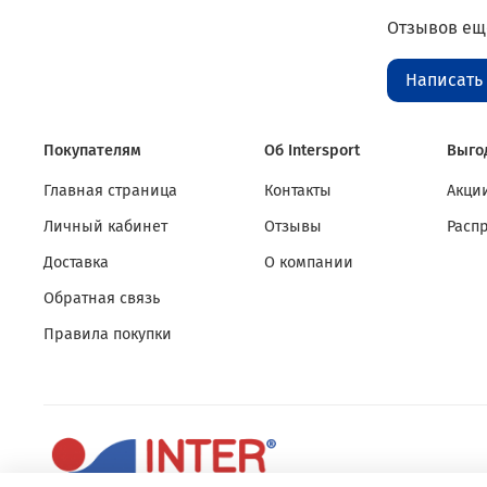
Отзывов еще
Написать
Покупателям
Об Intersport
Выго
Главная страница
Контакты
Акции
Личный кабинет
Отзывы
Расп
Доставка
О компании
Обратная связь
Правила покупки