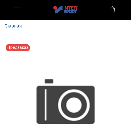
Главная
Предзаказ