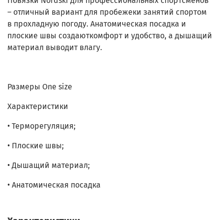
Повязки Nordski для профессиональных спортсменов
– отличный вариант для пробежеки занятий спортом
в прохладную погоду. Анатомическая посадка и
плоские швы создаюткомфорт и удобство, а дышащий
материал выводит влагу.
Размеры One size
Характеристики
• Терморегуляция;
• Плоские швы;
• Дышащий материал;
• Анатомическая посадка