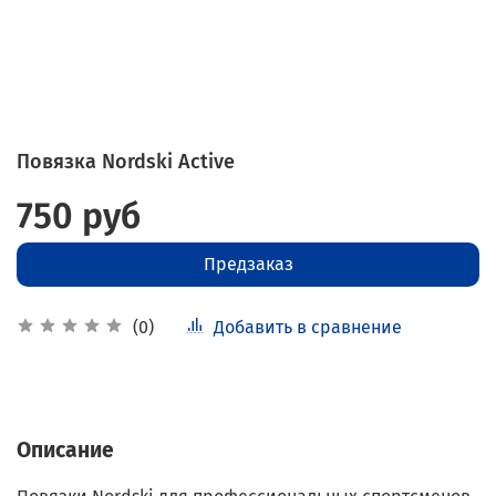
Повязка Nordski Active
750 руб
Предзаказ
Добавить в сравнение
(0)
Описание