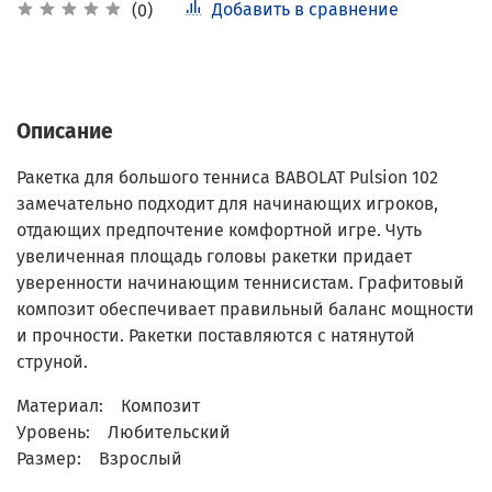
Добавить в сравнение
(0)
Описание
Ракетка для большого тенниса BABOLAT Pulsion 102
замечательно подходит для начинающих игроков,
отдающих предпочтение комфортной игре. Чуть
увеличенная площадь головы ракетки придает
уверенности начинающим теннисистам. Графитовый
композит обеспечивает правильный баланс мощности
и прочности. Ракетки поставляются с натянутой
струной.
Материал: Композит
Уровень: Любительский
Размер: Взрослый