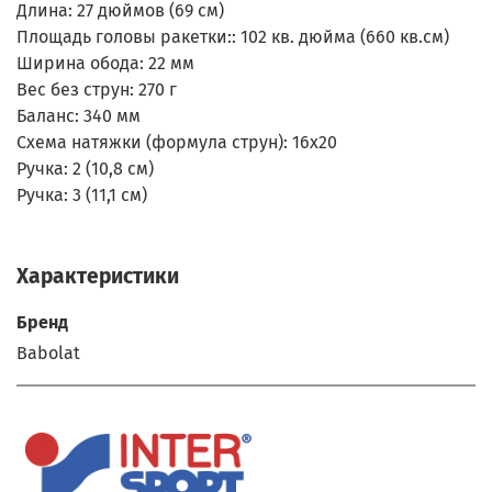
Длина: 27 дюймов (69 см)
Площадь головы ракетки:: 102 кв. дюйма (660 кв.см)
Ширина обода: 22 мм
Вес без струн: 270 г
Баланс: 340 мм
Схема натяжки (формула струн): 16x20
Ручка: 2 (10,8 см)
Ручка: 3 (11,1 см)
Характеристики
Бренд
Babolat