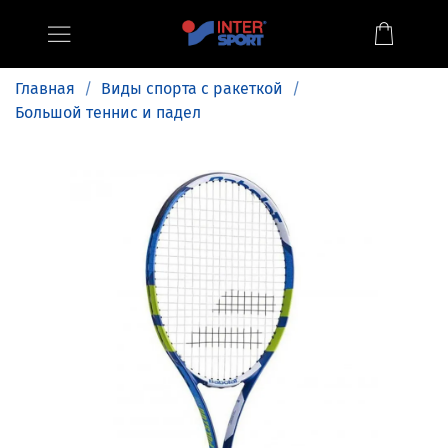
Главная
Виды спорта с ракеткой
Большой теннис и падел