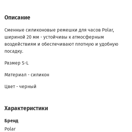
Описание
Сменные силиконовые ремешки для часов Polar,
шириной 20 мм -
устойчивы к атмосферным
воздействиям и обеспечивают плотную и удобную
посадку.
Размер S-L
Материал - силикон
Цвет - черный
Характеристики
Бренд
Polar