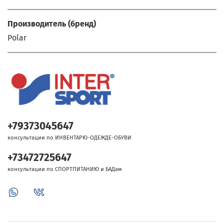
Производитель (бренд)
Polar
+79373045647
консультации по ИНВЕНТАРЮ-ОДЕЖДЕ-ОБУВИ
+73472725647
консультации по СПОРТПИТАНИЮ и БАДам