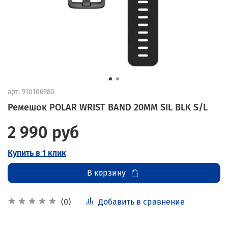
арт.
910106980
Ремешок POLAR WRIST BAND 20MM SIL BLK S/L
2 990 руб
Купить в 1 клик
В корзину
Добавить в сравнение
(0)