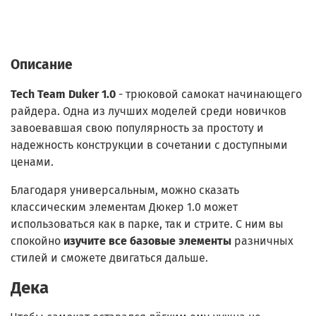
Описание
Tech Team Duker 1.0
- трюковой самокат начинающего
райдера. Одна из лучших моделей среди новичков
завоевавшая свою популярность за простоту и
надежность конструкции в сочетании с доступными
ценами.
Благодаря универсальным, можно сказать
классическим элементам Дюкер 1.0 может
использоваться как в парке, так и стрите. С ним вы
спокойно
изучите все базовые элементы
разничных
стилей и сможете двигаться дальше.
Дека