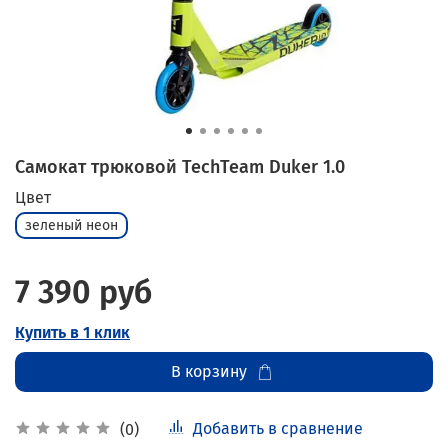
Самокат трюковой TechTeam Duker 1.0
Цвет
зеленый неон
7 390 руб
Купить в 1 клик
В корзину
Добавить в сравнение
(0)