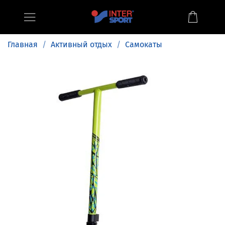
Главная
Активный отдых
Самокаты