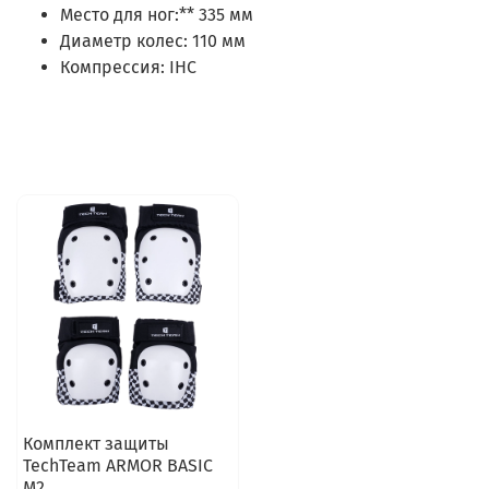
Место для ног:** 335 мм
Диаметр колес: 110 мм
Компрессия: IHC
Комплект защиты
TechTeam ARMOR BASIC
M2