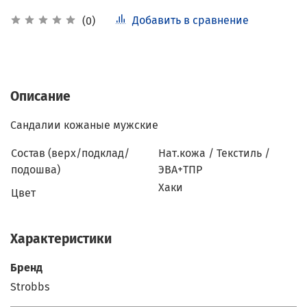
Добавить в сравнение
(0)
Описание
Сандалии кожаные мужские
Состав (верх/подклад/
Нат.кожа / Текстиль /
подошва)
ЭВА+ТПР
Хаки
Цвет
Характеристики
Бренд
Strobbs