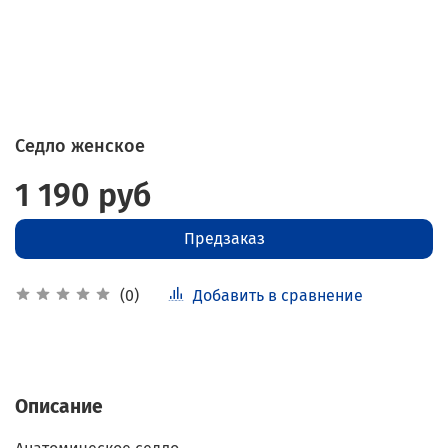
Седло женское
1 190 руб
Предзаказ
Добавить в сравнение
(0)
Описание