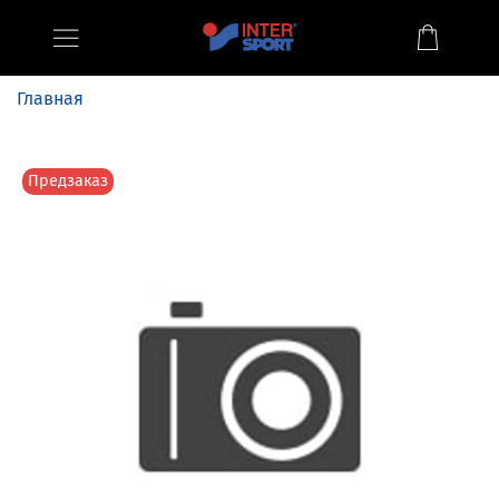
Главная
Предзаказ