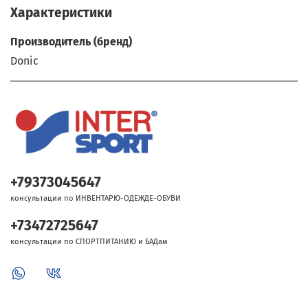
Характеристики
Производитель (бренд)
Donic
+79373045647
консультации по ИНВЕНТАРЮ-ОДЕЖДЕ-ОБУВИ
+73472725647
консультации по СПОРТПИТАНИЮ и БАДам