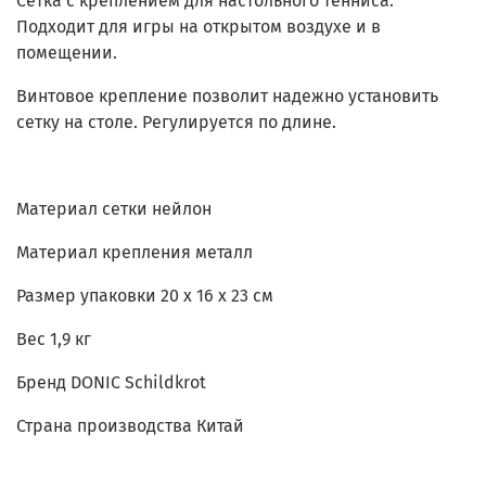
Сетка с креплением для настольного тенниса.
Подходит для игры на открытом воздухе и в
помещении.
Винтовое крепление позволит надежно установить
сетку на столе. Регулируется по длине.
Материал сетки нейлон
Материал крепления металл
Размер упаковки 20 х 16 х 23 см
Вес 1,9 кг
Бренд DONIC Schildkrot
Страна производства Китай