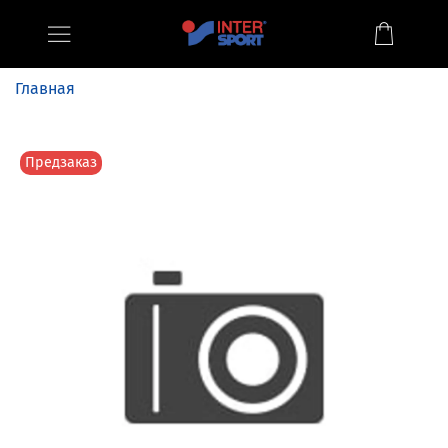
Главная
Предзаказ