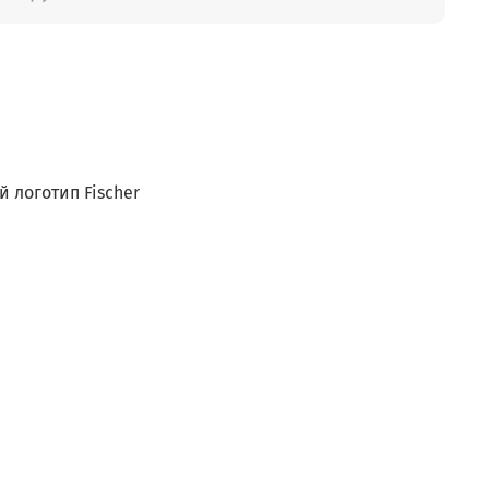
 логотип Fischer