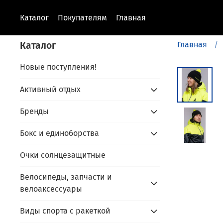
Каталог
Покупателям
Главная
Каталог
Главная
Новые поступления!
Активный отдых
Бренды
Бокс и единоборства
Очки солнцезащитные
Велосипеды, запчасти и
велоаксессуары
Виды спорта с ракеткой