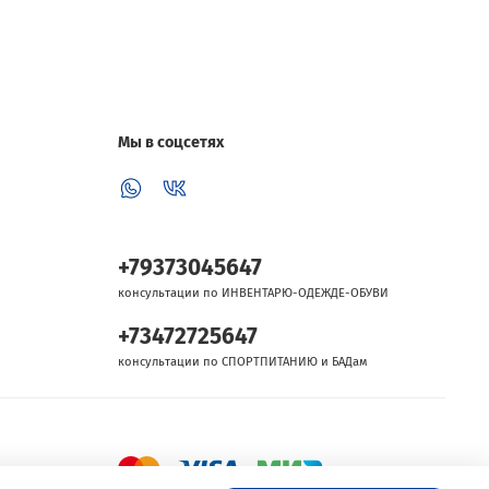
Мы в соцсетях
+79373045647
консультации по ИНВЕНТАРЮ-ОДЕЖДЕ-ОБУВИ
+73472725647
консультации по СПОРТПИТАНИЮ и БАДам