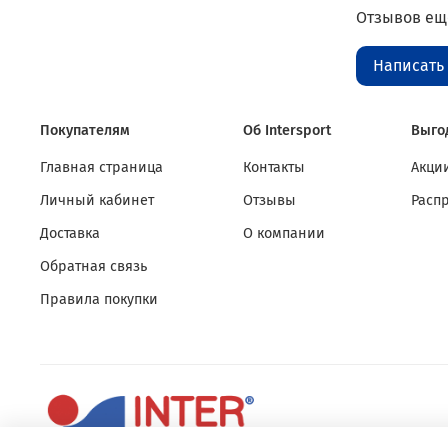
Отзывов еще
Написать
Покупателям
Об Intersport
Выго
Главная страница
Контакты
Акции
Личный кабинет
Отзывы
Расп
Доставка
О компании
Обратная связь
Правила покупки