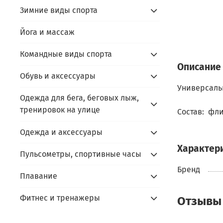
Зимние виды спорта
Йога и массаж
Командные виды спорта
Описание
Обувь и аксессуары
Универсальн
Одежда для бега, беговых лыж,
тренировок на улице
Состав: фли
Одежда и аксессуары
Характер
Пульсометры, спортивные часы
Бренд
Плавание
Фитнес и тренажеры
Отзывы