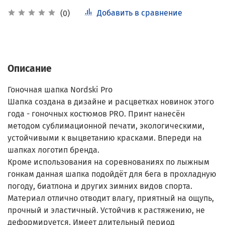
Добавить в сравнение
(0)
Описание
Гоночная шапка Nordski Pro
Шапка создана в дизайне и расцветках новинок этого
года - гоночных костюмов PRO. Принт нанесён
методом сублимационной печати, экологическими,
устойчивыми к выцветанию красками. Впереди на
шапках логотип бренда.
Кроме использования на соревнованиях по лыжным
гонкам данная шапка подойдёт для бега в прохладную
погоду, биатлона и других зимних видов спорта.
Материал отлично отводит влагу, приятный на ощупь,
прочный и эластичный. Устойчив к растяжению, не
деформируется. Имеет длительный период