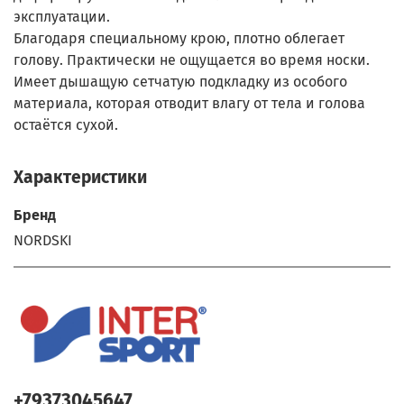
эксплуатации.
Благодаря специальному крою, плотно облегает
голову. Практически не ощущается во время носки.
Имеет дышащую сетчатую подкладку из особого
материала, которая отводит влагу от тела и голова
остаётся сухой.
Характеристики
Бренд
NORDSKI
+79373045647