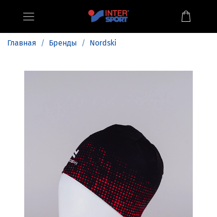
Главная
Бренды
Nordski