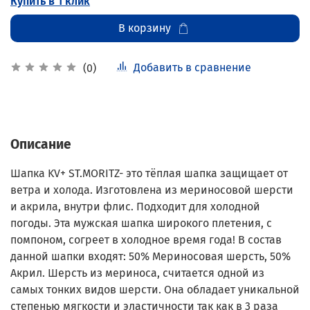
Купить в 1 клик
В корзину
Добавить в сравнение
(0)
Описание
Шапка KV+ ST.MORITZ- это тёплая шапка защищает от
ветра и холода. Изготовлена из мериносовой шерсти
и акрила, внутри флис. Подходит для холодной
погоды. Эта мужская шапка широкого плетения, с
помпоном, согреет в холодное время года! В состав
данной шапки входят: 50% Мериносовая шерсть, 50%
Акрил. Шерсть из мериноса, считается одной из
самых тонких видов шерсти. Она обладает уникальной
степенью мягкости и эластичности так как в 3 раза