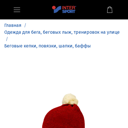
Главная
Одежда для бега, беговых лыж, тренировок на улице
Беговые кепки, повязки, шапки, баффы