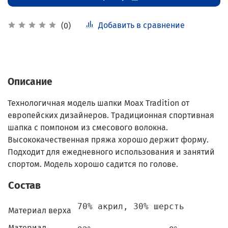
Добавить в сравнение
(0)
Описание
Технологичная модель шапки Moax Tradition от
европейских дизайнеров. Традиционная спортивная
шапка с помпоном из смесового волокна.
Высококачественная пряжа хорошо держит форму.
Подходит для ежедневного использования и занятий
спортом. Модель хорошо садится по голове.
Состав
70% акрил, 30% шерсть
Материал верха
Материал