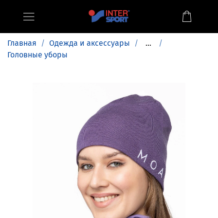
Главная
Одежда и аксессуары
...
Головные уборы