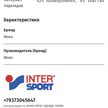
92% полипропилен, 8% эластан
подкладки
Характеристики
Бренд
Moax
Производитель (бренд)
Moax
+79373045647
консультации по ИНВЕНТАРЮ-ОДЕЖДЕ-ОБУВИ