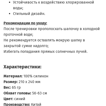
Устойчивость к воздействию хлорированной
воды;
Стильный дизайн.
Рекомендации по уходу:
После тренировки прополоскать шапочку в холодной
проточной воде;
Не рекомендуется оставлять мокрую шапку в
закрытой сумке надолго;
Избегать попадания прямых солнечных лучей.
Характеристики:
Материал:
100% силикон
Размер:
210 х 240 мм
Вес:
65 гр
Обхват головы:
56-63 см
Цвет:
синий
Производство:
Китай