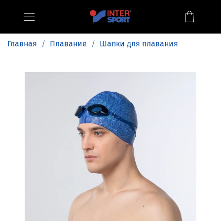
Главная
Плавание
Шапки для плавания