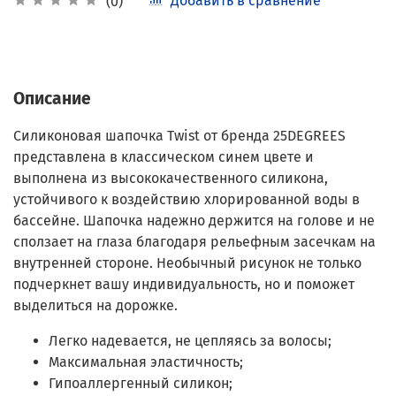
Добавить в сравнение
(0)
Описание
Cиликоновая шапочка Twist от бренда 25DEGREES
представлена в классическом синем цвете и
выполнена из высококачественного силикона,
устойчивого к воздействию хлорированной воды в
бассейне. Шапочка надежно держится на голове и не
сползает на глаза благодаря рельефным засечкам на
внутренней стороне. Необычный рисунок не только
подчеркнет вашу индивидуальность, но и поможет
выделиться на дорожке.
Легко надевается, не цепляясь за волосы;
Максимальная эластичность;
Гипоаллергенный силикон;