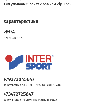
Тип упаковки:
пакет с замком Zip-Lock
Характеристики
Бренд
25DEGREES
+79373045647
консультации по ИНВЕНТАРЮ-ОДЕЖДЕ-ОБУВИ
+73472725647
консультации по СПОРТПИТАНИЮ и БАДам