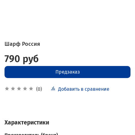
Шарф Россия
790 руб
Предзаказ
Добавить в сравнение
(0)
Характеристики