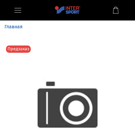
Главная
Предзаказ