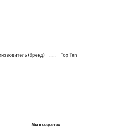
изводитель (бренд)
Top Ten
Мы в соцсетях