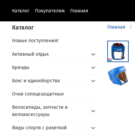
Каталог
Покупателям
Главная
Каталог
Главная
Новые поступления!
Активный отдых
Бренды
Бокс и единоборства
Очки солнцезащитные
Велосипеды, запчасти и
велоаксессуары
Виды спорта с ракеткой