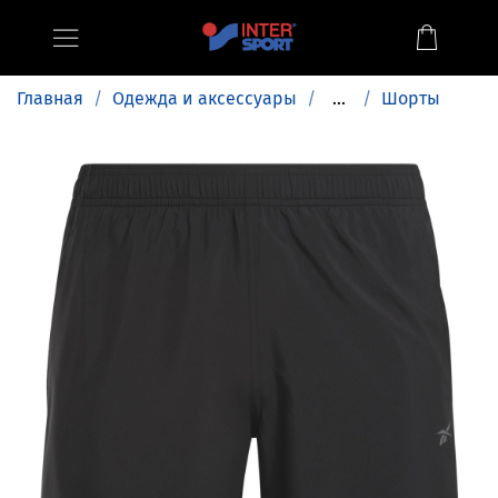
Главная
Одежда и аксессуары
...
Шорты