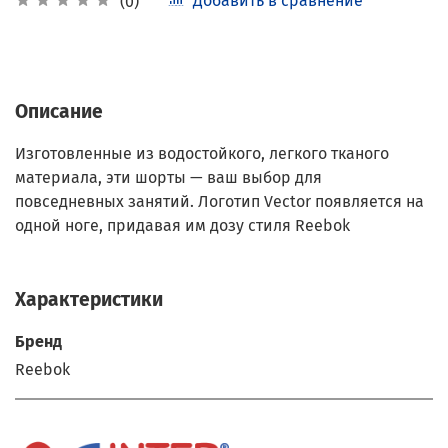
Добавить в сравнение
(0)
Описание
Изготовленные из водостойкого, легкого тканого
материала, эти шорты — ваш выбор для
повседневных занятий. Логотип Vector появляется на
одной ноге, придавая им дозу стиля Reebok
Характеристики
Бренд
Reebok