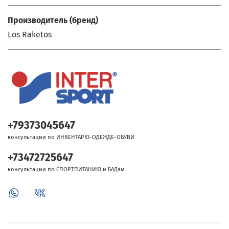
Производитель (бренд)
Los Raketos
+79373045647
консультации по ИНВЕНТАРЮ-ОДЕЖДЕ-ОБУВИ
+73472725647
консультации по СПОРТПИТАНИЮ и БАДам