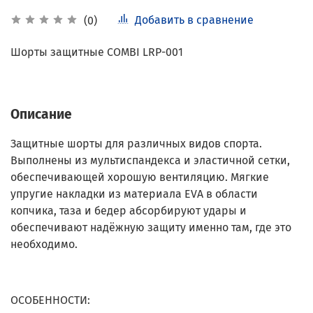
Добавить в сравнение
(0)
Шорты защитные COMBI LRP-001
Описание
Защитные шорты для различных видов спорта.
Выполнены из мультиспандекса и эластичной сетки,
обеспечивающей хорошую вентиляцию. Мягкие
упругие накладки из материала EVA в области
копчика, таза и бедер абсорбируют удары и
обеспечивают надёжную защиту именно там, где это
необходимо.
ОСОБЕННОСТИ: