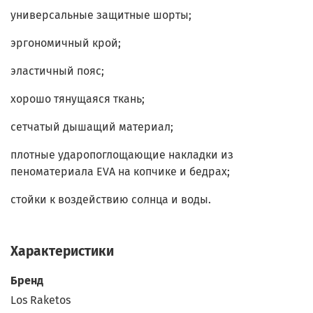
универсальные защитные шорты;
эргономичный крой;
эластичный пояс;
хорошо тянущаяся ткань;
сетчатый дышащий материал;
плотные ударопоглощающие накладки из
пеноматериала EVA на копчике и бедрах;
стойки к воздействию солнца и воды.
Характеристики
Бренд
Los Raketos