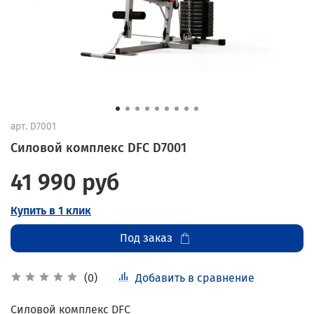
арт.
D7001
Силовой комплекс DFC D7001
41 990 руб
Купить в 1 клик
Под заказ
Добавить в сравнение
(0)
Силовой комплекс DFC