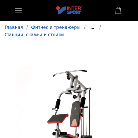
Главная
Фитнес и тренажеры
...
Станции, скамьи и стойки