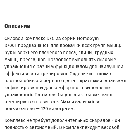
Описание
Силовой комплекс DFC из серии HomeGym
D7001 предназначен для прокачки всех групп мышц:
рук и верхнего плечевого пояса, спины, грудных
мышц, пресса, ног. Позволяет выполнять силовые
упражнения с разным функционалом для наилучшей
эффективности тренировки. Сиденье и спинка с
плотной обивкой чёрного цвета с красными вставками
зафиксированны для комфортного выполнения
упражнений. Парта для бицепса из той же ткани
регулируется по высоте. Максимальный вес
пользователя — 120 килограмм.
Комплекс не требует дополнительных снарядов - он
полностью автономный. В комплект входит весовой