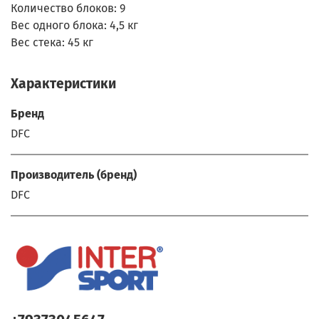
Количество блоков:
9
Вес одного блока:
4,5 кг
Вес стека:
45 кг
Характеристики
Бренд
DFC
Производитель (бренд)
DFC