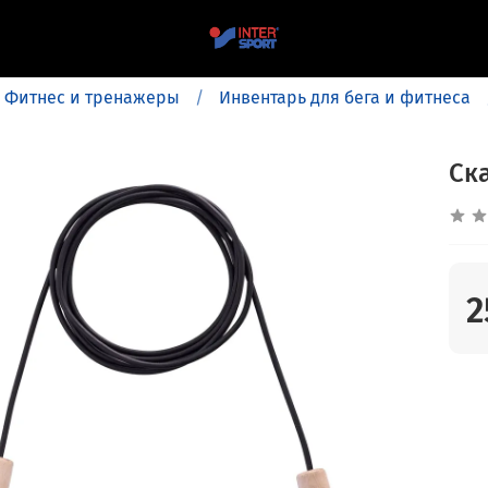
Фитнес и тренажеры
Инвентарь для бега и фитнеса
Ска
2