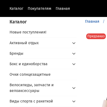
Каталог
Покупателям
Главная
Каталог
Главная
Новые поступления!
Предзаказ
Активный отдых
Бренды
Бокс и единоборства
Очки солнцезащитные
Велосипеды, запчасти и
велоаксессуары
Виды спорта с ракеткой