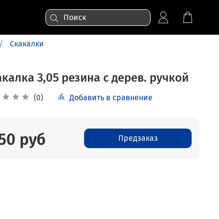
Скакалки
калка 3,05 резина с дерев. ручкой
(0)
Добавить в сравнение
50 руб
Предзаказ