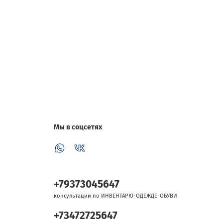
Мы в соцсетях
+79373045647
консультации по ИНВЕНТАРЮ-ОДЕЖДЕ-ОБУВИ
+73472725647