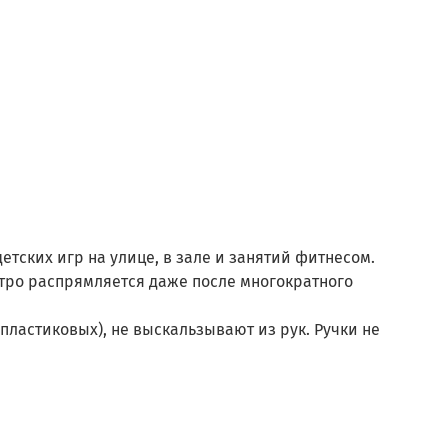
етских игр на улице, в зале и занятий фитнесом.
тро распрямляется даже после многократного
пластиковых), не выскальзывают из рук. Ручки не