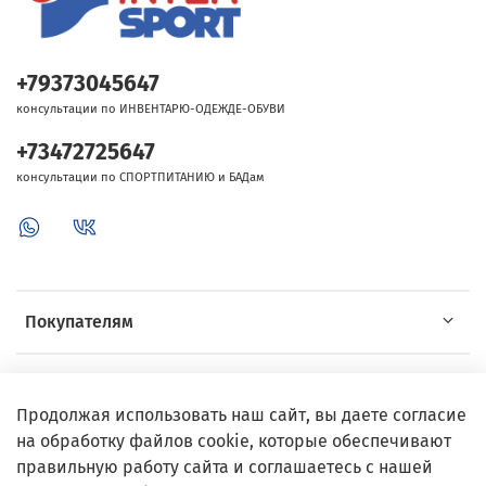
+79373045647
консультации по ИНВЕНТАРЮ-ОДЕЖДЕ-ОБУВИ
+73472725647
консультации по СПОРТПИТАНИЮ и БАДам
Покупателям
Об Intersport
Продолжая использовать наш сайт, вы даете согласие
на обработку файлов cookie, которые обеспечивают
Выгодные предложения
правильную работу сайта и соглашаетесь с нашей