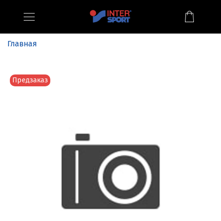
Главная
Предзаказ