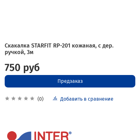
Скакалка STARFIT RP-201 кожаная, с дер.
ручкой, 3м
750 руб
Предзаказ
Добавить в сравнение
(0)