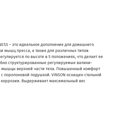
NESS – это идеальное дополнение для домашнего
и мышц пресса, а также для различных типов
егулируется по высоте в 5 положениях, что делает ее
бно структурированные регулируемые валики-
уя мышцы верхней части тела. Повышенный комфорт
 с поролоновой подушкой. VINSON оснащен стальной
и коррозии. Выдерживает максимальный вес