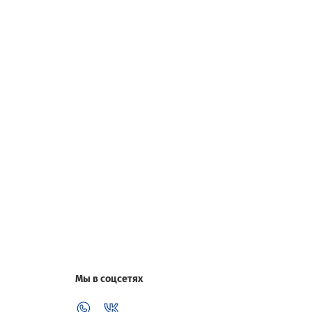
Мы в соцсетях