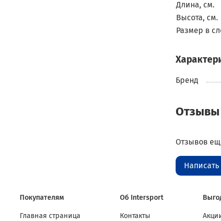
Длина, см.
Высота, см.
Размер в сл
Характер
Бренд
Отзывы
Отзывов еще
Написать
Покупателям
Об Intersport
Выго
Главная страница
Контакты
Акции