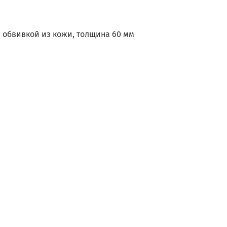
 обвивкой из кожи, толщина 60 мм