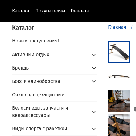
Каталог
Покупателям
Главная
Каталог
Главная
Новые поступления!
Активный отдых
Бренды
Бокс и единоборства
Очки солнцезащитные
Велосипеды, запчасти и
велоаксессуары
Виды спорта с ракеткой