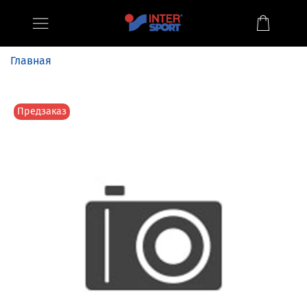
Главная
Предзаказ