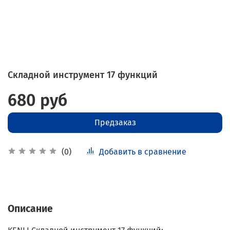
Складной инструмент 17 функций
680 руб
Предзаказ
Добавить в сравнение
(0)
Описание