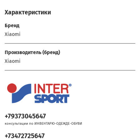
Характеристики
Бренд
Xiaomi
Производитель (бренд)
Xiaomi
+79373045647
консультации по ИНВЕНТАРЮ-ОДЕЖДЕ-ОБУВИ
+73472725647