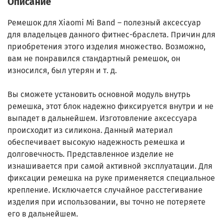
Описание
Ремешок для Xiaomi Mi Band – полезный аксессуар
для владельцев данного фитнес-браслета. Причин для
приобретения этого изделия множество. Возможно,
вам не понравился стандартный ремешок, он
износился, был утерян и т. д.
Вы сможете установить основной модуль внутрь
ремешка, этот блок надежно фиксируется внутри и не
выпадет в дальнейшем. Изготовление аксессуара
происходит из силикона. Данный материал
обеспечивает высокую надежность ремешка и
долговечность. Представленное изделие не
изнашивается при самой активной эксплуатации. Для
фиксации ремешка на руке применяется специальное
крепление. Исключается случайное расстегивание
изделия при использовании, вы точно не потеряете
его в дальнейшем.