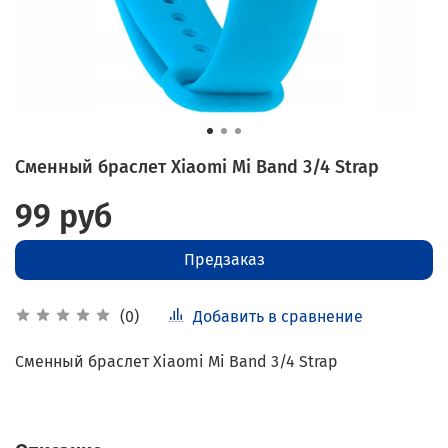
Сменный браслет Xiaomi Mi Band 3/4 Strap
99 руб
Предзаказ
Добавить в сравнение
(0)
Сменный браслет Xiaomi Mi Band 3/4 Strap