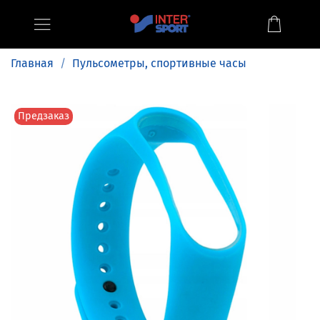
Главная
Пульсометры, спортивные часы
Предзаказ