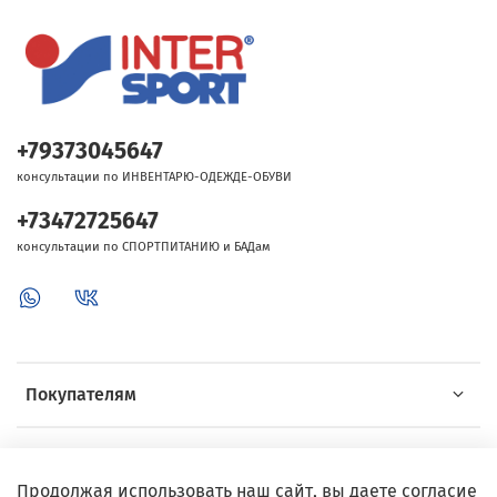
+79373045647
консультации по ИНВЕНТАРЮ-ОДЕЖДЕ-ОБУВИ
+73472725647
консультации по СПОРТПИТАНИЮ и БАДам
Покупателям
Об Intersport
Продолжая использовать наш сайт, вы даете согласие