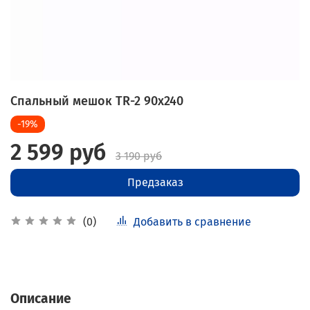
Спальный мешок TR-2 90x240
-19%
2 599 руб
3 190 руб
Предзаказ
Добавить в сравнение
(0)
Описание