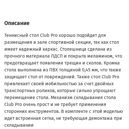
Описание
Теннисный стол Club Pro хорошо подойдет для
размещения в зале спортивной секции, так как стол
имеет надежный каркас. Столешница сделана из
прочного материала ЛДСП и покрыта меламином, что
предотвращает появление трещин и сколов. Кромка
стола выполнена из ПВХ толщиной 0,45 мм, что также
защищает стол от повреждений. Также стол Club Pro
привлекает своей мобильностью за счет двойных
транспортных роликов, которые сильно упрощают
перемещение стола. Механизм складывания стола
Club Pro очень прост и не требует применения
сторонних инструментов. В комплекте с этой моделью
идет встроенная сетка, не требующая демонтажа при
складывании