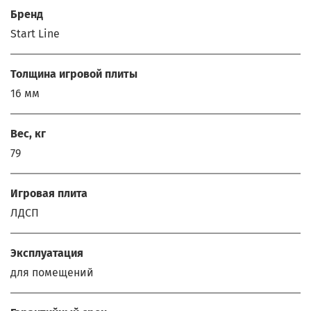
Бренд
Start Line
Толщина игровой плиты
16 мм
Вес, кг
79
Игровая плита
ЛДСП
Эксплуатация
для помещений