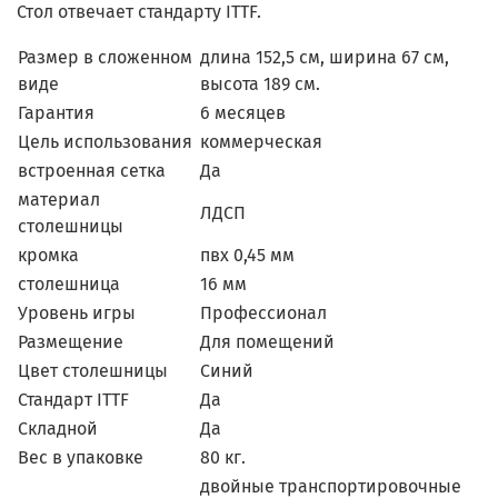
Стол отвечает стандарту ITTF.
Размер в сложенном
длина 152,5 см, ширина 67 см,
виде
высота 189 см.
Гарантия
6 месяцев
Цель использования
коммерческая
встроенная сетка
Да
материал
ЛДСП
столешницы
кромка
пвх 0,45 мм
столешница
16 мм
Уровень игры
Профессионал
Размещение
Для помещений
Цвет столешницы
Синий
Стандарт ITTF
Да
Складной
Да
Вес в упаковке
80 кг.
двойные транспортировочные