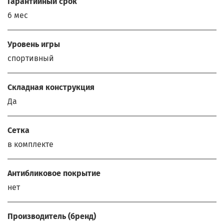
Гарантийный срок
6 мес
Уровень игры
спортивный
Складная конструкция
Да
Сетка
в комплекте
Антибликовое покрытие
нет
Производитель (бренд)