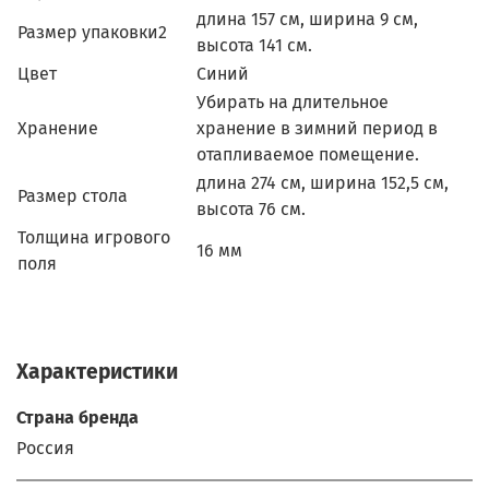
длина 157 см, ширина 9 см,
Размер упаковки2
высота 141 см.
Цвет
Синий
Убирать на длительное
Хранение
хранение в зимний период в
отапливаемое помещение.
длина 274 см, ширина 152,5 см,
Размер стола
высота 76 см.
Толщина игрового
16 мм
поля
Характеристики
Страна бренда
Россия