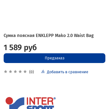
Сумка поясная ENKLEPP Mako 2.0 Waist Bag
1 589 руб
Предзаказ
Добавить в сравнение
(0)