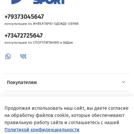
+79373045647
консультации по ИНВЕНТАРЮ-ОДЕЖДЕ-ОБУВИ
+73472725647
консультации по СПОРТПИТАНИЮ и БАДам
Покупателям
Об Intersport
Продолжая использовать наш сайт, вы даете согласие
на обработку файлов cookie, которые обеспечивают
Выгодные предложения
правильную работу сайта и соглашаетесь с нашей
Политикой конфиденциальности