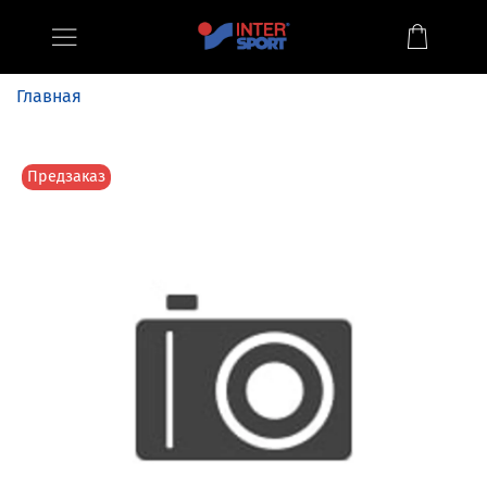
Главная
Предзаказ