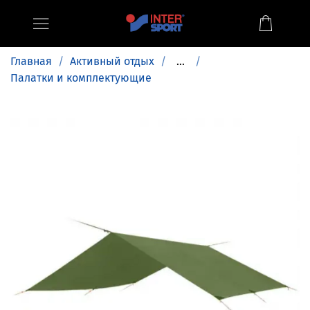
Главная
Активный отдых
...
Палатки и комплектующие