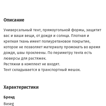
Описание
Универсальный тент, прямоугольной формы, защитит
вас и ваши вещи, от дождя и солнца. Плотная и
крепкая ткань имеет полиуретановое покрытие,
которое не позволяет материалу промокать во время
дождя, швы проклеены. По периметру тента есть
люверсы для растяжек.
Растяжки в комплект не входят.
Тент складывается в транспортный мешок.
Характеристики
Бренд
Baseg