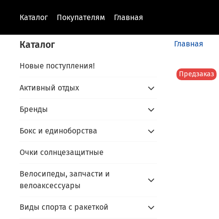
Каталог
Покупателям
Главная
Каталог
Главная
Новые поступления!
Предзаказ
Активный отдых
Бренды
Бокс и единоборства
Очки солнцезащитные
Велосипеды, запчасти и
велоаксессуары
Виды спорта с ракеткой