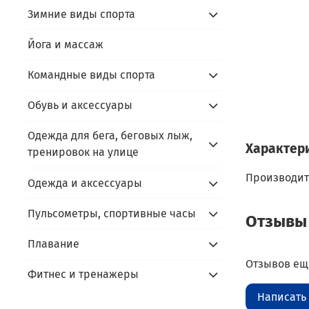
Зимние виды спорта
Йога и массаж
Командные виды спорта
Обувь и аксессуары
Одежда для бега, беговых лыж,
Характер
тренировок на улице
Производит
Одежда и аксессуары
Пульсометры, спортивные часы
Отзывы
Плавание
Отзывов еще
Фитнес и тренажеры
Написать