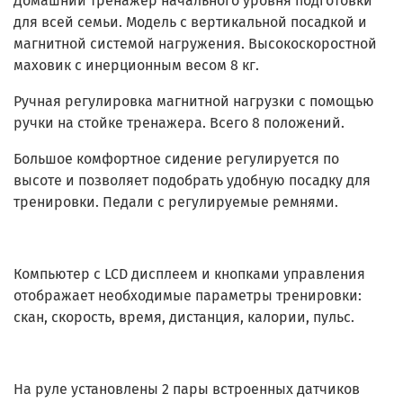
Домашний тренажер начального уровня подготовки
для всей семьи. Модель с вертикальной посадкой и
магнитной системой нагружения. Высокоскоростной
маховик с инерционным весом 8 кг.
Ручная регулировка магнитной нагрузки с помощью
ручки на стойке тренажера. Всего 8 положений.
Большое комфортное сидение регулируется по
высоте и позволяет подобрать удобную посадку для
тренировки. Педали с регулируемые ремнями.
Компьютер с LCD дисплеем и кнопками управления
отображает необходимые параметры тренировки:
скан, скорость, время, дистанция, калории, пульс.
На руле установлены 2 пары встроенных датчиков