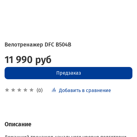
Велотренажер DFC B504B
11 990 руб
Предзаказ
Добавить в сравнение
(0)
Описание