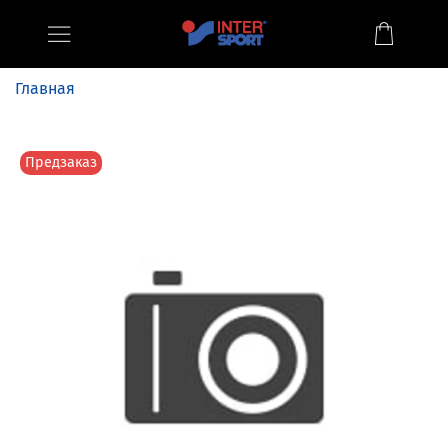
Главная
Предзаказ