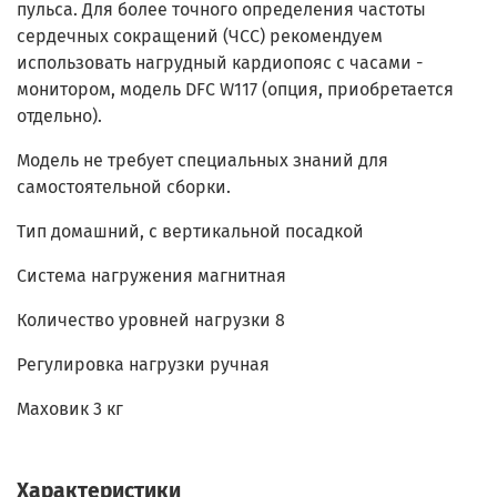
пульса. Для более точного определения частоты
сердечных сокращений (ЧСС) рекомендуем
использовать нагрудный кардиопояс с часами -
монитором, модель DFC W117 (опция, приобретается
отдельно).
Модель не требует специальных знаний для
самостоятельной сборки.
Тип домашний, с вертикальной посадкой
Система нагружения магнитная
Количество уровней нагрузки 8
Регулировка нагрузки ручная
Маховик 3 кг
Характеристики