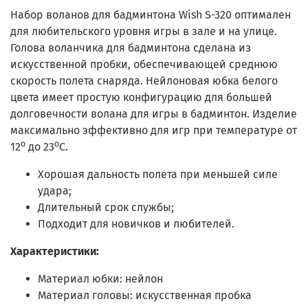
Набор воланов для бадминтона Wish S-320 оптимален
для любительского уровня игры в зале и на улице.
Голова воланчика для бадминтона сделана из
искусственной пробки, обеспечивающей среднюю
скорость полета снаряда. Нейлоновая юбка белого
цвета имеет простую конфигурацию для большей
долговечности волана для игры в бадминтон. Изделие
максимально эффективно для игр при температуре от
12⁰ до 23⁰С.
Хорошая дальность полета при меньшей силе
удара;
Длительный срок службы;
Подходит для новичков и любителей.
Характеристики:
Материал юбки: нейлон
Материал головы: искусственная пробка