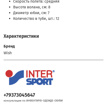
Скорость полета: средняя
Высота волана, см: 8
Диаметр юбки, см: 7
Количество в тубе, шт.: 12
Характеристики
Бренд
Wish
+79373045647
консультации по ИНВЕНТАРЮ-ОДЕЖДЕ-ОБУВИ