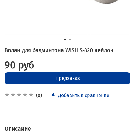
Волан для бадминтона WISH S-320 нейлон
90 руб
Предзаказ
Добавить в сравнение
(0)
Описание