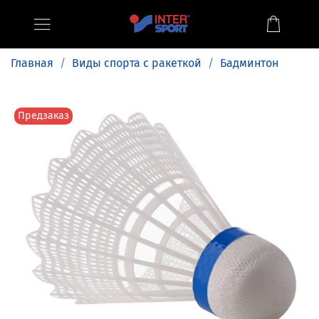
Главная
Виды спорта с ракеткой
Бадминтон
Предзаказ