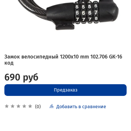
Замок велосипедный 1200х10 mm 102.706 GK-16
код
690 руб
Предзаказ
Добавить в сравнение
(0)