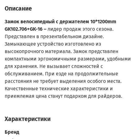
Описание
Замок велосипедный с держателем 10*1200mm
GK102.706+GK-16 –
лидер продаж этого сезона.
Представлен в презентабельном дизайне.
Замыкающее устройство изготовлено из
высокопрочного материала. Замок представлен
компактными эргономичными размерами, удобными
для хранения. Не вызывает сложностей с
обслуживанием. При езде на продолжительные
расстояния не требует выделения особого места.
Качественные технические характеристики и
приемлемая цена станут подарком для райдеров.
Характеристики
Бренд