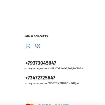
Мы в соцсетях
+79373045647
консультации по ИНВЕНТАРЮ-ОДЕЖДЕ-ОБУВИ
+73472725647
консультации по СПОРТПИТАНИЮ и БАДам