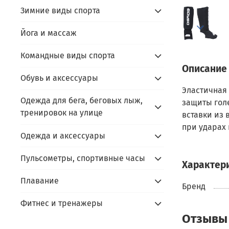
Зимние виды спорта
Йога и массаж
Командные виды спорта
Описание
Обувь и аксессуары
Эластичная 
Одежда для бега, беговых лыж,
защиты гол
тренировок на улице
вставки из
при ударах
Одежда и аксессуары
Пульсометры, спортивные часы
Характер
Плавание
Бренд
Фитнес и тренажеры
Отзывы