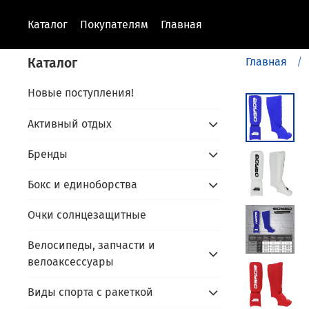
Каталог
Покупателям
Главная
Каталог
Главная
Новые поступления!
Активный отдых
Бренды
Бокс и единоборства
Очки солнцезащитные
Велосипеды, запчасти и
велоаксессуары
Виды спорта с ракеткой