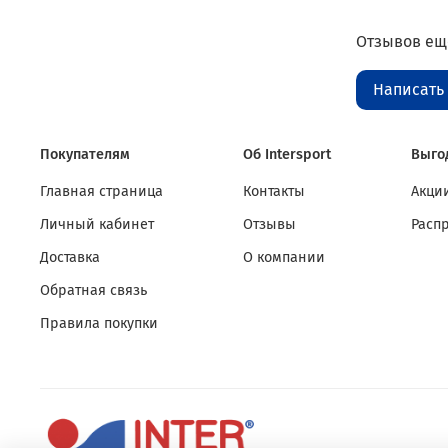
Отзывов еще
Написать
Покупателям
Об Intersport
Выго
Главная страница
Контакты
Акции
Личный кабинет
Отзывы
Расп
Доставка
О компании
Обратная связь
Правила покупки