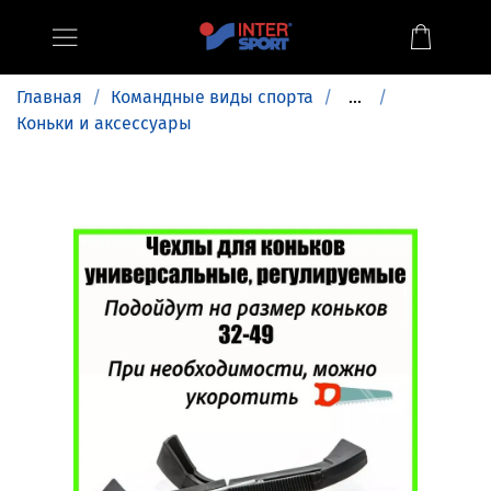
Главная
Командные виды спорта
...
Коньки и аксессуары