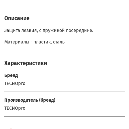
Описание
Защита лезвия, с пружиной посередине.
Материалы - пластик, сталь
Характеристики
Бренд
TECNOpro
Производитель (бренд)
TECNOpro