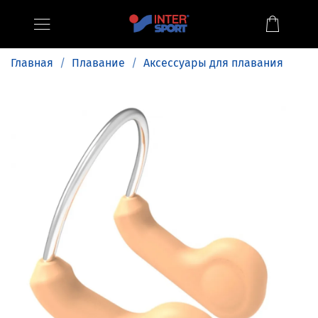
Главная
Плавание
Аксессуары для плавания