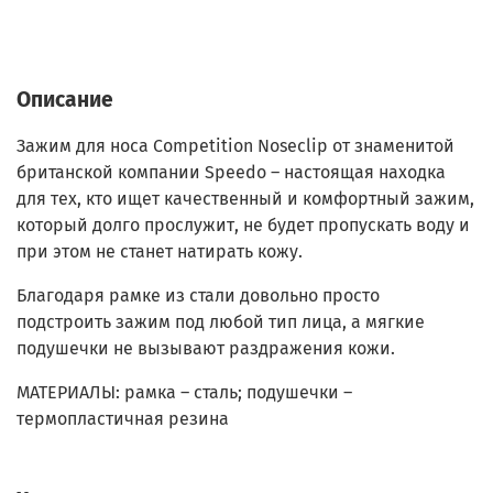
Описание
Зажим для носа Competition Noseclip от знаменитой
британской компании Speedo – настоящая находка
для тех, кто ищет качественный и комфортный зажим,
который долго прослужит, не будет пропускать воду и
при этом не станет натирать кожу.
Благодаря рамке из стали довольно просто
подстроить зажим под любой тип лица, а мягкие
подушечки не вызывают раздражения кожи.
МАТЕРИАЛЫ: рамка – сталь; подушечки –
термопластичная резина