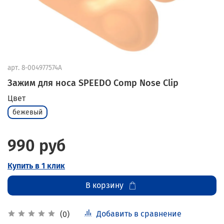
арт.
8-004977574A
Зажим для носа SPEEDO Comp Nose Clip
Цвет
бежевый
990 руб
Купить в 1 клик
В корзину
Добавить в сравнение
(0)