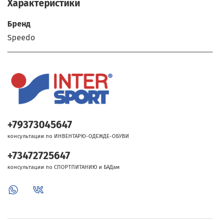
Характеристики
Бренд
Speedo
+79373045647
консультации по ИНВЕНТАРЮ-ОДЕЖДЕ-ОБУВИ
+73472725647
консультации по СПОРТПИТАНИЮ и БАДам