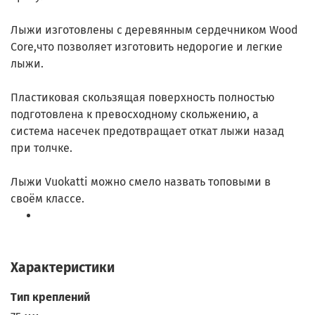
Лыжи изготовлены с деревянным сердечником Wood
Core,что позволяет изготовить недорогие и легкие
лыжи.
Пластиковая скользящая поверхность полностью
подготовлена к превосходному скольжению, а
система насечек предотвращает откат лыжи назад
при толчке.
Лыжи Vuokatti можно смело назвать топовыми в
своём классе.
Характеристики
Тип креплений