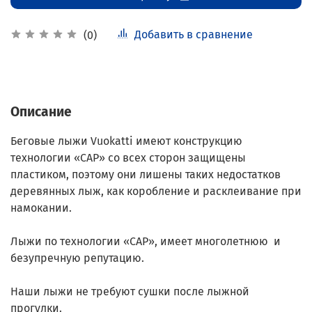
Добавить в сравнение
(0)
Описание
Беговые лыжи Vuokatti имеют конструкцию
технологии «САР» со всех сторон защищены
пластиком, поэтому они лишены таких недостатков
деревянных лыж, как коробление и расклеивание при
намокании.
Лыжи по технологии «САР», имеет многолетнюю и
безупречную репутацию.
Наши лыжи не требуют сушки после лыжной
прогулки.