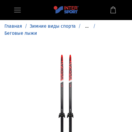
Главная
Зимние виды спорта
...
Беговые лыжи