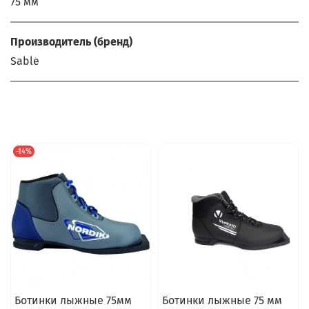
75 мм
Производитель (бренд)
Sable
-14%
Ботинки лыжные 75мм
Ботинки лыжные 75 мм