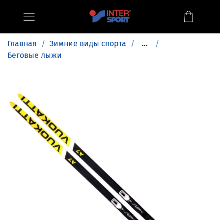
Главная
Зимние виды спорта
...
Беговые лыжи