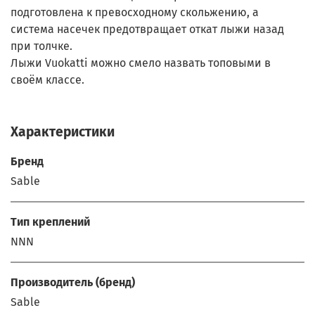
подготовлена к превосходному скольжению, а
система насечек предотвращает откат лыжи назад
при толчке.
Лыжи Vuokatti можно смело назвать топовыми в
своём классе.
Характеристики
Бренд
Sable
Тип креплений
NNN
Производитель (бренд)
Sable