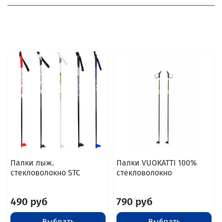
Палки лыж.
Палки VUOKATTI 100%
стекловолокно STC
стекловолокно
490 руб
790 руб
Выбрать
Выбрать