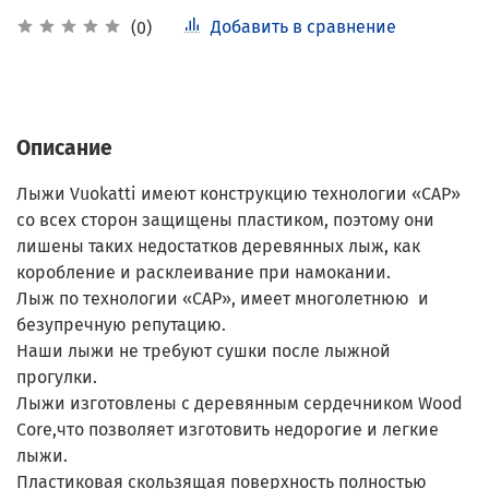
Добавить в сравнение
(0)
Описание
Лыжи Vuokatti имеют конструкцию технологии «САР»
со всех сторон защищены пластиком, поэтому они
лишены таких недостатков деревянных лыж, как
коробление и расклеивание при намокании.
Лыж по технологии «САР», имеет многолетнюю и
безупречную репутацию.
Наши лыжи не требуют сушки после лыжной
прогулки.
Лыжи изготовлены с деревянным сердечником Wood
Core,что позволяет изготовить недорогие и легкие
лыжи.
Пластиковая скользящая поверхность полностью